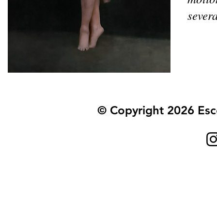
sever
© Copyright 2026 Es